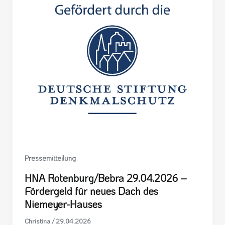
Pressemitteilung
HNA Rotenburg/Bebra 29.04.2026 –
Fördergeld für neues Dach des
Niemeyer-Hauses
Christina
/
29.04.2026