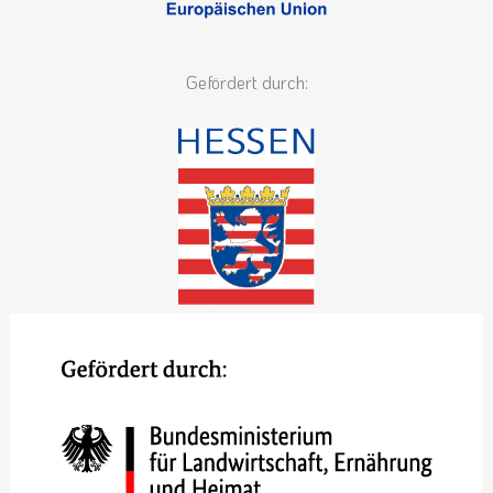
Gefördert durch: