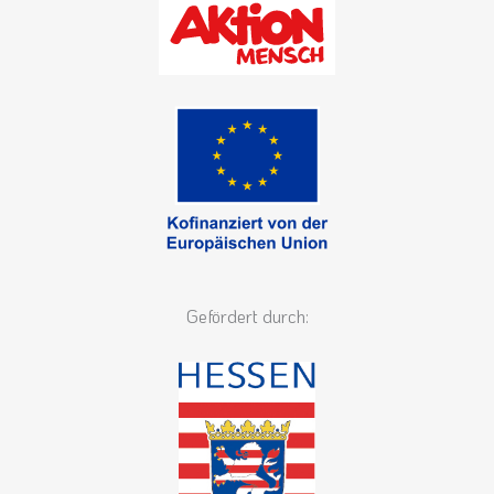
Gefördert durch: