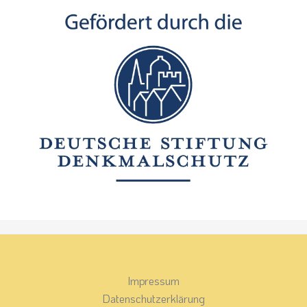
Impressum
Datenschutzerklärung