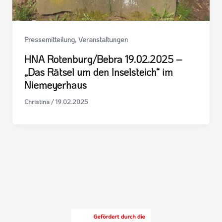
,
Pressemitteilung
Veranstaltungen
HNA Rotenburg/Bebra 19.02.2025 –
„Das Rätsel um den Inselsteich“ im
Niemeyerhaus
Christina
/
19.02.2025