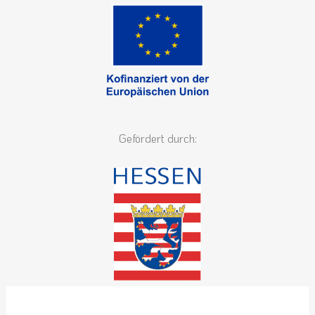
Gefördert durch: