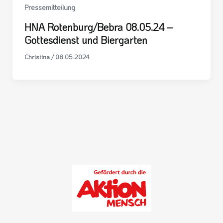
Pressemitteilung
HNA Rotenburg/Bebra 08.05.24 –
Gottesdienst und Biergarten
Christina
/
08.05.2024