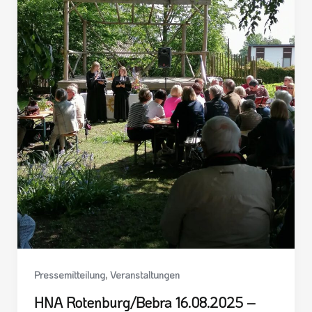
,
Pressemitteilung
Veranstaltungen
HNA Rotenburg/Bebra 16.08.2025 –