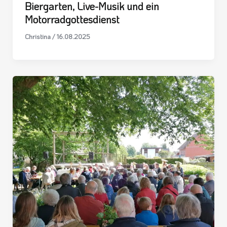
Biergarten, Live-Musik und ein
Motorradgottesdienst
Christina
/
16.08.2025