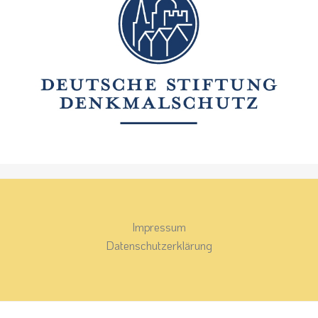
Impressum
Datenschutzerklärung