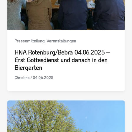
,
Pressemitteilung
Veranstaltungen
HNA Rotenburg/Bebra 04.06.2025 –
Erst Gottesdienst und danach in den
Biergarten
Christina
/
04.06.2025