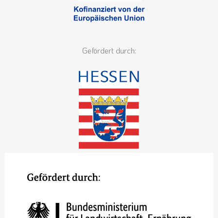
Gefördert durch: