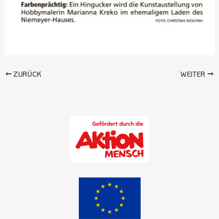
ZURÜCK
WEITER