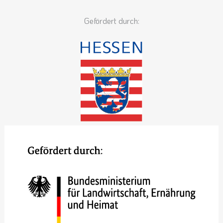
Gefördert durch: