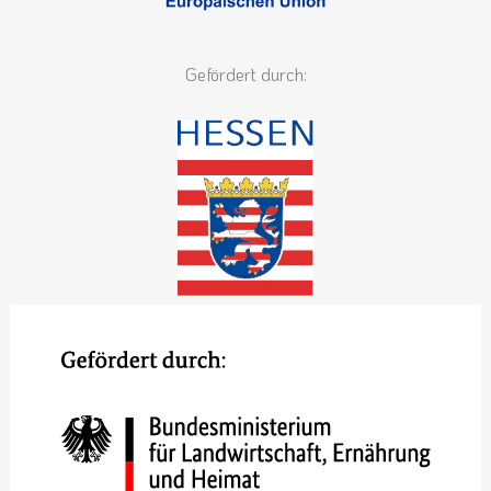
Gefördert durch: